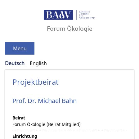
Forum Ökologie
Menu
Deutsch
English
Projektbeirat
Prof. Dr.
Michael
Bahn
Beirat
Forum Ökologie (Beirat Mitglied)
Einrichtung