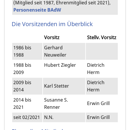
(Mitglied seit 1987, Ehrenmitglied seit 2021),
Personenseite BAdW
Die Vorsitzenden im Überblick
Vorsitz
Stellv. Vorsitz
1986 bis
Gerhard
1988
Neuweiler
1988 bis
Hubert Ziegler
Dietrich
2009
Herm
2009 bis
Dietrich
Karl Stetter
2014
Herm
2014 bis
Susanne S.
Erwin Grill
2021
Renner
seit 02/2021
N.N.
Erwin Grill