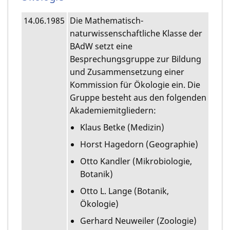
14.06.1985
Die Mathematisch-
naturwissenschaftliche Klasse der
BAdW setzt eine
Besprechungsgruppe zur Bildung
und Zusammensetzung einer
Kommission für Ökologie ein. Die
Gruppe besteht aus den folgenden
Akademiemitgliedern:
Klaus Betke (Medizin)
Horst Hagedorn (Geographie)
Otto Kandler (Mikrobiologie,
Botanik)
Otto L. Lange (Botanik,
Ökologie)
Gerhard Neuweiler (Zoologie)