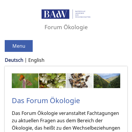
Forum Ökologie
Menu
Deutsch
English
Das Forum Ökologie
Das Forum Ökologie veranstaltet Fachtagungen
zu aktuellen Fragen aus dem Bereich der
Ökologie, das heißt zu den Wechselbeziehungen