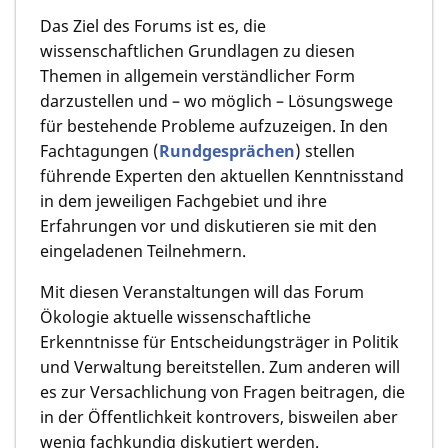
Das Ziel des Forums ist es, die
wissenschaftlichen Grundlagen zu diesen
Themen in allgemein verständlicher Form
darzustellen und – wo möglich – Lösungswege
für bestehende Probleme aufzuzeigen. In den
Fachtagungen (
Rundgesprächen
) stellen
führende Experten den aktuellen Kenntnisstand
in dem jeweiligen Fachgebiet und ihre
Erfahrungen vor und diskutieren sie mit den
eingeladenen Teilnehmern.
Mit diesen Veranstaltungen will das Forum
Ökologie aktuelle wissenschaftliche
Erkenntnisse für Entscheidungsträger in Politik
und Verwaltung bereitstellen. Zum anderen will
es zur Versachlichung von Fragen beitragen, die
in der Öffentlichkeit kontrovers, bisweilen aber
wenig fachkundig diskutiert werden.