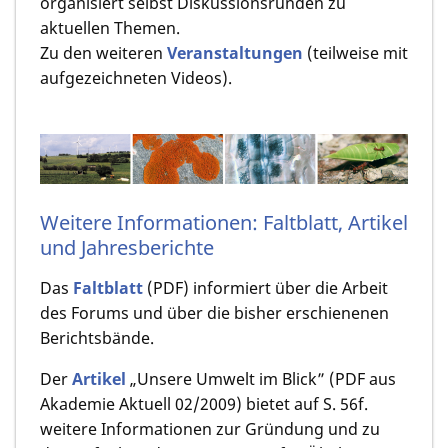
organisiert selbst Diskussionsrunden zu
aktuellen Themen.
Zu den weiteren
Veranstaltungen
(teilweise mit
aufgezeichneten Videos).
Weitere Informationen: Faltblatt, Artikel
und Jahresberichte
Das
Faltblatt
(PDF) informiert über die Arbeit
des Forums und über die bisher erschienenen
Berichtsbände.
Der
Artikel
„Unsere Umwelt im Blick” (PDF aus
Akademie Aktuell 02/2009) bietet auf S. 56f.
weitere Informationen zur Gründung und zu