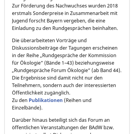
Zur Förderung des Nachwuchses wurden 2018
erstmals Sonderpreise in Zusammenarbeit mit
Jugend forscht Bayern vergeben, die eine
Einladung zu den Rundgesprächen beinhalten.
Die überarbeiteten Vorträge und
Diskussionsbeiträge der Tagungen erscheinen
in der Reihe „Rundgespräche der Kommission
für Ökologie” (Bände 1–43) beziehungsweise
„Rundgespräche Forum Ökologie” (ab Band 44).
Die Ergebnisse sind damit nicht nur den
Teilnehmern, sondern auch der interessierten
Öffentlichkeit zugänglich.
Zu den
Publikationen
(Reihen und
Einzelbände).
Darüber hinaus beteiligt sich das Forum an
öffentlichen Veranstaltungen der BAdW bzw.