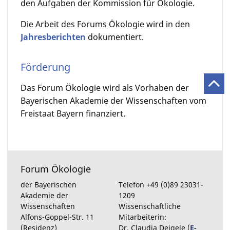
den Aufgaben der Kommission für Ökologie.
Die Arbeit des Forums Ökologie wird in den
Jahresberichten
dokumentiert.
Förderung
Das Forum Ökologie wird als Vorhaben der
Bayerischen Akademie der Wissenschaften vom
Freistaat Bayern finanziert.
Forum Ökologie
der Bayerischen
Telefon +49 (0)89 23031-
Akademie der
1209
Wissenschaften
Wissenschaftliche
Alfons-Goppel-Str. 11
Mitarbeiterin:
(Residenz)
Dr. Claudia Deigele (
E-