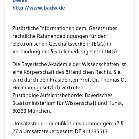
E-Mail
http://www.badw.de
Zusätzliche Informationen gem. Gesetz über
rechtliche Rahmenbedingungen für den
elektronischen Geschäftsverkehr (EGG) in
Verbindung mit § 5 Telemediengesetz (TMG):
Die Bayerische Akademie der Wissenschaften ist
eine Körperschaft des öffentlichen Rechts. Sie
wird durch den Präsidenten Prof. Dr. Thomas O.
Höllmann gesetzlich vertreten.
Zuständige Aufsichtsbehörde: Bayerisches
Staatsministerium für Wissenschaft und Kunst,
80333 München.
Umsatzsteuer-Identifikationsnummer gemäß §
27 a Umsatzsteuergesetz: DE 811335517