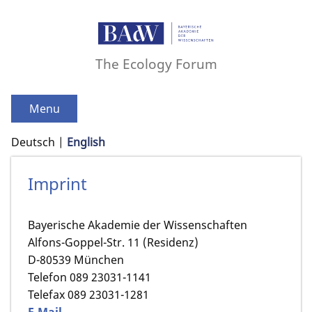
The Ecology Forum
Menu
Deutsch
English
Imprint
Bayerische Akademie der Wissenschaften
Alfons-Goppel-Str. 11 (Residenz)
D-80539 München
Telefon 089 23031-1141
Telefax 089 23031-1281