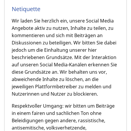
Netiquette
Wir laden Sie herzlich ein, unsere Social Media
Angebote aktiv zu nutzen, Inhalte zu teilen, zu
kommentieren und sich mit Beiträgen an
Diskussionen zu beteiligen. Wir bitten Sie dabei
jedoch um die Einhaltung unserer hier
beschriebenen Grundsätze. Mit der Interaktion
auf unseren Social Media-Kanälen erkennen Sie
diese Grundsätze an. Wir behalten uns vor,
abweichende Inhalte zu löschen, an die
jeweiligen Plattformbetreiber zu melden und
Nutzerinnen und Nutzer zu blockieren.
Respektvoller Umgang: wir bitten um Beiträge
in einem fairen und sachlichen Ton ohne
Beleidigungen gegen andere, rassistische,
antisemitische, volksverhetzende,