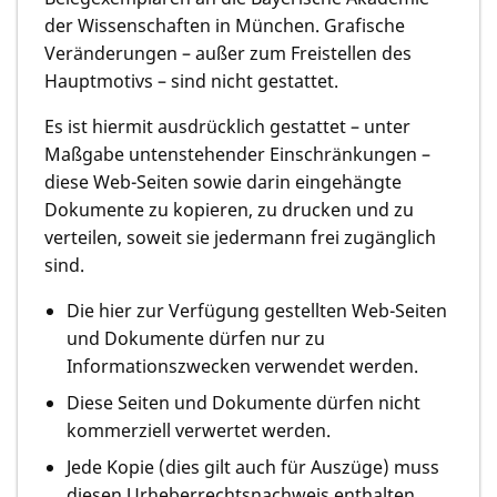
der Wissenschaften in München. Grafische
Veränderungen – außer zum Freistellen des
Hauptmotivs – sind nicht gestattet.
Es ist hiermit ausdrücklich gestattet – unter
Maßgabe untenstehender Einschränkungen –
diese Web-Seiten sowie darin eingehängte
Dokumente zu kopieren, zu drucken und zu
verteilen, soweit sie jedermann frei zugänglich
sind.
Die hier zur Verfügung gestellten Web-Seiten
und Dokumente dürfen nur zu
Informationszwecken verwendet werden.
Diese Seiten und Dokumente dürfen nicht
kommerziell verwertet werden.
Jede Kopie (dies gilt auch für Auszüge) muss
diesen Urheberrechtsnachweis enthalten.