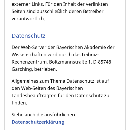
externer Links. Für den Inhalt der verlinkten
Seiten sind ausschließlich deren Betreiber
verantwortlich.
Datenschutz
Der Web-Server der Bayerischen Akademie der
Wissenschaften wird durch das Leibniz-
Rechenzentrum, Boltzmannstraße 1, D-85748
Garching, betrieben.
Allgemeines zum Thema Datenschutz ist auf
den Web-Seiten des Bayerischen
Landesbeauftragten für den Datenschutz zu
finden.
Siehe auch die ausführlichere
Datenschutzerklärung
.