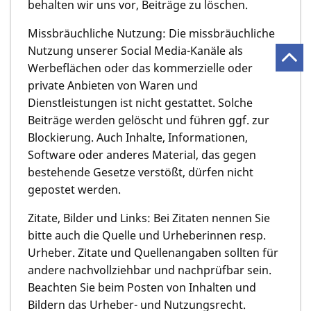
behalten wir uns vor, Beiträge zu löschen.
Missbräuchliche Nutzung: Die missbräuchliche
Nutzung unserer Social Media-Kanäle als
Werbeflächen oder das kommerzielle oder
private Anbieten von Waren und
Dienstleistungen ist nicht gestattet. Solche
Beiträge werden gelöscht und führen ggf. zur
Blockierung. Auch Inhalte, Informationen,
Software oder anderes Material, das gegen
bestehende Gesetze verstößt, dürfen nicht
gepostet werden.
Zitate, Bilder und Links: Bei Zitaten nennen Sie
bitte auch die Quelle und Urheberinnen resp.
Urheber. Zitate und Quellenangaben sollten für
andere nachvollziehbar und nachprüfbar sein.
Beachten Sie beim Posten von Inhalten und
Bildern das Urheber- und Nutzungsrecht.