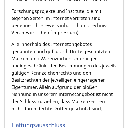
Forschungsprojekte und Institute, die mit
eigenen Seiten im Internet vertreten sind,
benennen ihre jeweils inhaltlich und technisch
Verantwortlichen (Impressum).
Alle innerhalb des Internetangebotes
genannten und ggf. durch Dritte geschützten
Marken- und Warenzeichen unterliegen
uneingeschränkt den Bestimmungen des jeweils
gültigen Kennzeichenrechts und den
Besitzrechten der jeweiligen eingetragenen
Eigentümer. Allein aufgrund der bloßen
Nennung in unserem Internetangebot ist nicht
der Schluss zu ziehen, dass Markenzeichen
nicht durch Rechte Dritter geschützt sind.
Haftungsausschluss