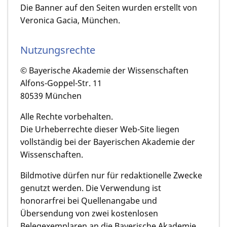
Die Banner auf den Seiten wurden erstellt von
Veronica Gacia, München.
Nutzungsrechte
© Bayerische Akademie der Wissenschaften
Alfons-Goppel-Str. 11
80539 München
Alle Rechte vorbehalten.
Die Urheberrechte dieser Web-Site liegen
vollständig bei der Bayerischen Akademie der
Wissenschaften.
Bildmotive dürfen nur für redaktionelle Zwecke
genutzt werden. Die Verwendung ist
honorarfrei bei Quellenangabe und
Übersendung von zwei kostenlosen
Belegexemplaren an die Bayerische Akademie