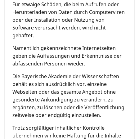
Für etwaige Schäden, die beim Aufrufen oder
Herunterladen von Daten durch Computerviren
oder der Installation oder Nutzung von
Software verursacht werden, wird nicht
gehaftet.
Namentlich gekennzeichnete Internetseiten
geben die Auffassungen und Erkenntnisse der
abfassenden Personen wieder.
Die Bayerische Akademie der Wissenschaften
behält es sich ausdrücklich vor, einzelne
Webseiten oder das gesamte Angebot ohne
gesonderte Ankündigung zu verändern, zu
ergänzen, zu löschen oder die Veröffentlichung
zeitweise oder endgültig einzustellen.
Trotz sorgfältiger inhaltlicher Kontrolle
übernehmen wir keine Haftung für die Inhalte