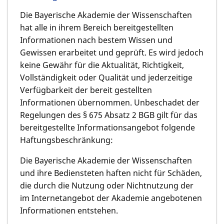
Die Bayerische Akademie der Wissenschaften
hat alle in ihrem Bereich bereitgestellten
Informationen nach bestem Wissen und
Gewissen erarbeitet und geprüft. Es wird jedoch
keine Gewähr für die Aktualität, Richtigkeit,
Vollständigkeit oder Qualität und jederzeitige
Verfügbarkeit der bereit gestellten
Informationen übernommen. Unbeschadet der
Regelungen des § 675 Absatz 2 BGB gilt für das
bereitgestellte Informationsangebot folgende
Haftungsbeschränkung:
Die Bayerische Akademie der Wissenschaften
und ihre Bediensteten haften nicht für Schäden,
die durch die Nutzung oder Nichtnutzung der
im Internetangebot der Akademie angebotenen
Informationen entstehen.