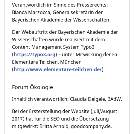
Verantwortlich im Sinne des Presserechts:
Bianca Marzocca, Generalsekretärin der
Bayerischen Akademie der Wissenschaften
Der Webauftritt der Bayerischen Akademie der
Wissenschaften wurde realisiert mit dem
Content Management System Typo3
(
https://typo3.org
) – unter Mitwirkung der Fa.
Elementare Teilchen, München
(
http://www.elementare-teilchen.de/
).
Forum Ökologie
Inhaltlich verantwortlich: Claudia Deigele, BAdW.
Bei der Ersterstellung der Website (Juli/August
2017) hat für die SEO und die Übersetzung
mitgewirkt: Britta Arnold, goodcompany.de.