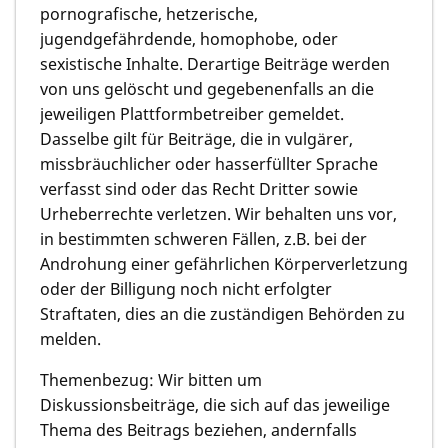
pornografische, hetzerische,
jugendgefährdende, homophobe, oder
sexistische Inhalte. Derartige Beiträge werden
von uns gelöscht und gegebenenfalls an die
jeweiligen Plattformbetreiber gemeldet.
Dasselbe gilt für Beiträge, die in vulgärer,
missbräuchlicher oder hasserfüllter Sprache
verfasst sind oder das Recht Dritter sowie
Urheberrechte verletzen. Wir behalten uns vor,
in bestimmten schweren Fällen, z.B. bei der
Androhung einer gefährlichen Körperverletzung
oder der Billigung noch nicht erfolgter
Straftaten, dies an die zuständigen Behörden zu
melden.
Themenbezug: Wir bitten um
Diskussionsbeiträge, die sich auf das jeweilige
Thema des Beitrags beziehen, andernfalls