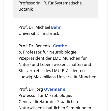
Professorin i.R. für Systematische
Botanik
Prof. Dr.
Michael
Bahn
Universität Innsbruck
Prof. Dr.
Benedikt
Grothe
o. Professor für Neurobiologie
Vizepräsident der LMU München für
Natur- und Lebenswissenschaften und
Stellvertreter des LMU-Präsidenten
Ludwig-Maximilians-Universität München
Prof. Dr.
Jörg
Overmann
Professor für Mikrobiologie,
Generaldirektor der Staatlichen
Naturwissenschaftlichen Sammlungen