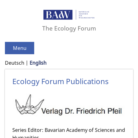
The Ecology Forum
Menu
Deutsch
English
Ecology Forum Publications
Series Editor: Bavarian Academy of Sciences and
Humanities