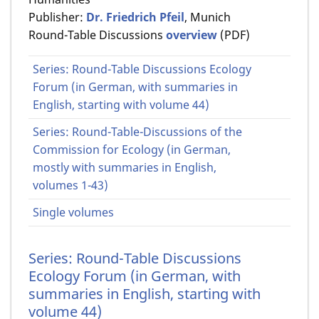
Publisher:
Dr. Friedrich Pfeil
, Munich
Round-Table Discussions
overview
(PDF)
Series: Round-Table Discussions Ecology
Forum (in German, with summaries in
English, starting with volume 44)
Series: Round-Table-Discussions of the
Commission for Ecology (in German,
mostly with summaries in English,
volumes 1-43)
Single volumes
Series: Round-Table Discussions
Ecology Forum (in German, with
summaries in English, starting with
volume 44)