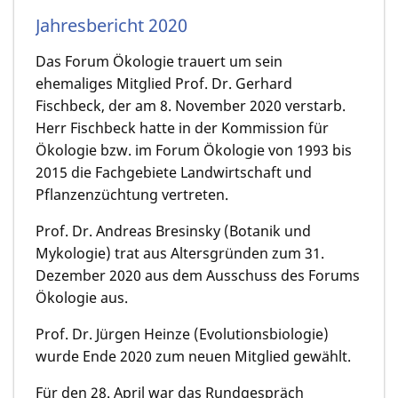
Jahresbericht 2020
Das Forum Ökologie trauert um sein
ehemaliges Mitglied Prof. Dr. Gerhard
Fischbeck, der am 8. November 2020 verstarb.
Herr Fischbeck hatte in der Kommission für
Ökologie bzw. im Forum Ökologie von 1993 bis
2015 die Fachgebiete Landwirtschaft und
Pflanzenzüch­tung vertreten.
Prof. Dr. Andreas Bresinsky (Botanik und
Mykologie) trat aus Altersgrün­den zum 31.
Dezember 2020 aus dem Ausschuss des Forums
Ökologie aus.
Prof. Dr. Jürgen Heinze (Evolutionsbiologie)
wurde Ende 2020 zum neuen Mitglied gewählt.
Für den 28. April war das Rundgespräch