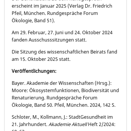
erscheint im Januar 2025 (Verlag Dr. Friedrich
Pfeil, München. Rundgespräche Forum
Ökologie, Band 51).
Am 29. Februar, 27. Juni und 24. Oktober 2024
fanden Ausschusssitzungen statt.
Die Sitzung des wissenschaftlichen Beirats fand
am 15. Oktober 2025 statt.
Veröffentlichungen:
Bayer. Akademie der Wissenschaften (Hrsg.):
Moore: Ökosystemfunktionen, Biodiversität und
Renaturierung. Rundgespräche Forum
Ökologie, Band 50. Pfeil, München. 2024, 142 S.
Schloter, M., Kollmann, J.: StadtGesundheit im
21. Jahrhundert.
Akademie Aktuell
Heft 2/2024: