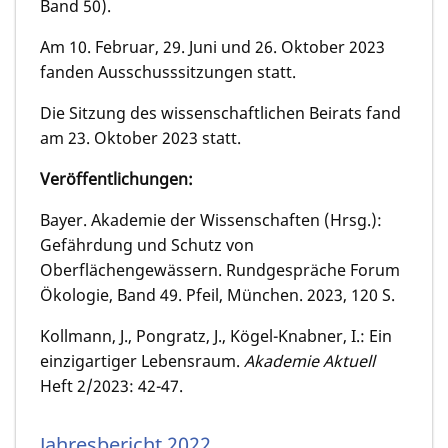
Band 50).
Am 10. Februar, 29. Juni und 26. Oktober 2023
fanden Ausschusssitzungen statt.
Die Sitzung des wissenschaftlichen Beirats fand
am 23. Oktober 2023 statt.
Veröffentlichungen:
Bayer. Akademie der Wissenschaften (Hrsg.):
Gefährdung und Schutz von
Oberflächengewässern. Rundgespräche Forum
Ökologie, Band 49. Pfeil, München. 2023, 120 S.
Kollmann, J., Pongratz, J., Kögel-Knabner, I.: Ein
einzigartiger Lebensraum.
Akademie Aktuell
Heft 2/2023: 42-47.
Jahresbericht 2022