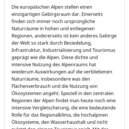
Die europäischen Alpen stellen einen
einzigartigen Gebirgsraum dar. Einerseits
finden sich immer noch ursprüngliche
Naturräume in hohen und entlegenen
Regionen, andererseits ist kein anderes Gebirge
der Welt so stark durch Besiedelung,
Infrastruktur, Industrialisierung und Tourismus
geprägt wie die Alpen. Diese dichte und
intensive Nutzung des Alpenraums hat
wiederum Auswirkungen auf die verbliebenen
Naturräume, insbesondere was den
Flächenverbrauch und die Nutzung von
Ökosystemen angeht. Speziell in den zentralen
Regionen der Alpen findet man heute noch eine
intensive Vergletscherung, die eine bedeutende
Rolle für das Regionalklima, die hochalpinen
Ökosysteme, den Wasserhaushalt und nicht