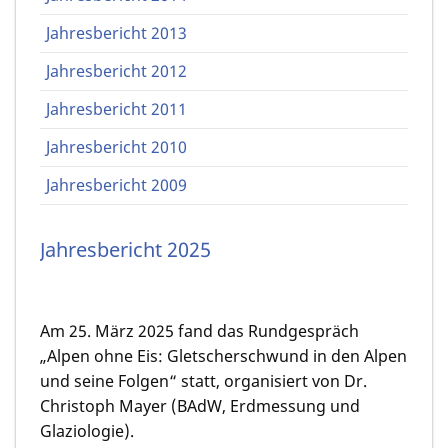
Jahresbericht 2013
Jahresbericht 2012
Jahresbericht 2011
Jahresbericht 2010
Jahresbericht 2009
Jahresbericht 2025
Am 25. März 2025 fand das Rundgespräch
„Alpen ohne Eis: Gletscherschwund in den Alpen
und seine Folgen“ statt, organisiert von Dr.
Christoph Mayer (BAdW, Erdmessung und
Glaziologie).