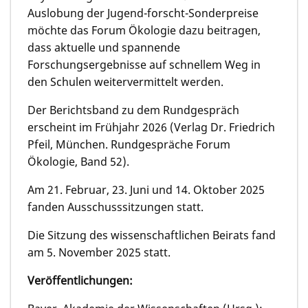
Auslobung der Jugend-forscht-Sonderpreise
möchte das Forum Ökologie dazu beitragen,
dass aktuelle und spannende
Forschungsergebnisse auf schnellem Weg in
den Schulen weitervermittelt werden.
Der Berichtsband zu dem Rundgespräch
erscheint im Frühjahr 2026 (Verlag Dr. Friedrich
Pfeil, München. Rundgespräche Forum
Ökologie, Band 52).
Am 21. Februar, 23. Juni und 14. Oktober 2025
fanden Ausschusssitzungen statt.
Die Sitzung des wissenschaftlichen Beirats fand
am 5. November 2025 statt.
Veröffentlichungen: