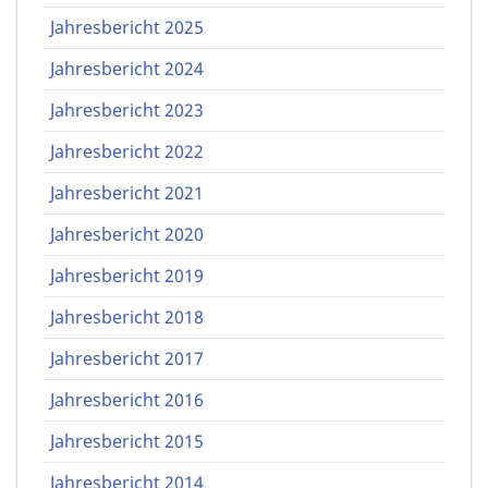
Jahresbericht 2025
Jahresbericht 2024
Jahresbericht 2023
Jahresbericht 2022
Jahresbericht 2021
Jahresbericht 2020
Jahresbericht 2019
Jahresbericht 2018
Jahresbericht 2017
Jahresbericht 2016
Jahresbericht 2015
Jahresbericht 2014