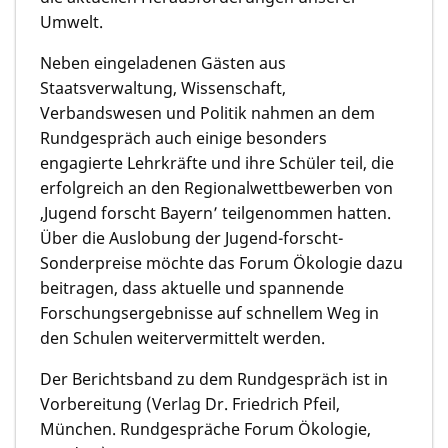
Umwelt.
Neben eingeladenen Gästen aus
Staatsverwaltung, Wissenschaft,
Verbandswesen und Politik nahmen an dem
Rundgespräch auch einige besonders
engagierte Lehrkräfte und ihre Schüler teil, die
erfolgreich an den Regionalwettbewerben von
‚Jugend forscht Bayern’ teilgenommen hatten.
Über die Auslobung der Jugend-forscht-
Sonderpreise möchte das Forum Ökologie dazu
beitragen, dass aktuelle und spannende
Forschungsergebnisse auf schnellem Weg in
den Schulen weitervermittelt werden.
Der Berichtsband zu dem Rundgespräch ist in
Vorbereitung (Verlag Dr. Friedrich Pfeil,
München. Rundgespräche Forum Ökologie,