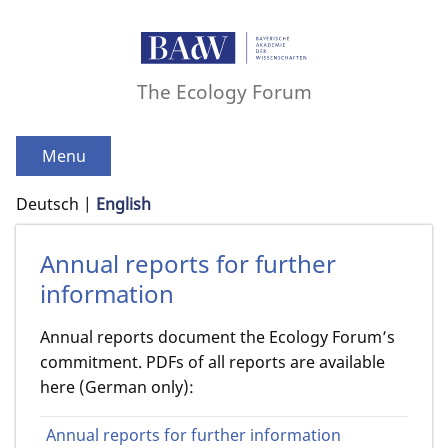
The Ecology Forum
Menu
Deutsch
English
Annual reports for further
information
Annual reports document the Ecology Forum’s
commitment. PDFs of all reports are available
here (German only):
Annual reports for further information