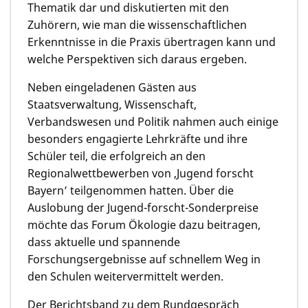
Thematik dar und diskutierten mit den
Zuhörern, wie man die wissenschaftlichen
Erkenntnisse in die Praxis übertragen kann und
welche Perspektiven sich daraus ergeben.
Neben eingeladenen Gästen aus
Staatsverwaltung, Wissenschaft,
Verbandswesen und Politik nahmen auch einige
besonders engagierte Lehrkräfte und ihre
Schüler teil, die erfolgreich an den
Regionalwettbewerben von ‚Jugend forscht
Bayern’ teilgenommen hatten. Über die
Auslobung der Jugend-forscht-Sonderpreise
möchte das Forum Ökologie dazu beitragen,
dass aktuelle und spannende
Forschungsergebnisse auf schnellem Weg in
den Schulen weitervermittelt werden.
Der Berichtsband zu dem Rundgespräch