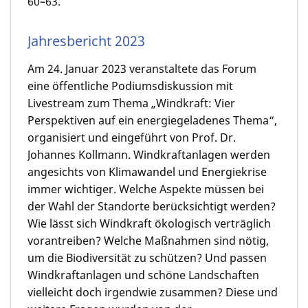
60–63.
Jahresbericht 2023
­Am 24. Januar 2023 veranstaltete das Forum
eine öffentliche Podiumsdiskussion mit
Livestream zum Thema „Windkraft: Vier
Perspektiven auf ein energiegeladenes Thema“,
organisiert und eingeführt von Prof. Dr.
Johannes Kollmann. Windkraftanlagen werden
angesichts von Klimawandel und Energiekrise
immer wichtiger. Welche Aspekte müssen bei
der Wahl der Standorte berücksichtigt werden?
Wie lässt sich Windkraft ökologisch verträglich
vorantreiben? Welche Maßnahmen sind nötig,
um die Biodiversität zu schützen? Und passen
Windkraftanlagen und schöne Landschaften
vielleicht doch irgendwie zusammen? Diese und