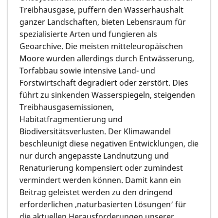
Treibhausgase, puffern den Wasserhaushalt
ganzer Landschaften, bieten Lebensraum für
spezialisierte Arten und fungieren als
Geoarchive. Die meisten mitteleuropäischen
Moore wurden allerdings durch Entwässerung,
Torfabbau sowie intensive Land- und
Forstwirtschaft degradiert oder zerstört. Dies
führt zu sinkenden Wasserspiegeln, steigenden
Treibhausgasemissionen,
Habitatfragmentierung und
Biodiversitätsverlusten. Der Klimawandel
beschleunigt diese negativen Entwicklungen, die
nur durch angepasste Landnutzung und
Renaturierung kompensiert oder zumindest
vermindert werden können. Damit kann ein
Beitrag geleistet werden zu den dringend
erforderlichen ‚naturbasierten Lösungen‘ für
die aktuellen Herausforderungen unserer