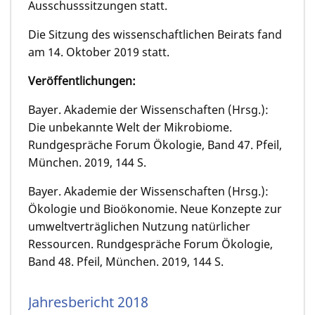
Ausschuss­sitzun­gen statt.
Die Sitzung des wissenschaftlichen Beirats fand
am 14. Oktober 2019 statt.
Veröffentlichungen:
Bayer. Akademie der Wissenschaften (Hrsg.):
Die unbekannte Welt der Mikrobiome.
Rundgespräche Forum Ökologie, Band 47. Pfeil,
München. 2019, 144 S.
Bayer. Akademie der Wissenschaften (Hrsg.):
Ökologie und Bioökonomie. Neue Konzepte zur
umweltverträg­lichen Nutzung natürlicher
Ressourcen. Rundgespräche Forum Ökologie,
Band 48. Pfeil, München. 2019, 144 S.
Jahresbericht 2018